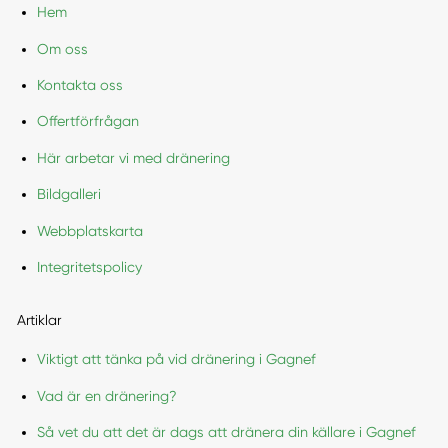
Hem
Om oss
Kontakta oss
Offertförfrågan
Här arbetar vi med dränering
Bildgalleri
Webbplatskarta
Integritetspolicy
Artiklar
Viktigt att tänka på vid dränering i Gagnef
Vad är en dränering?
Så vet du att det är dags att dränera din källare i Gagnef