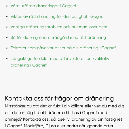
Våra utförda dräneringar i Gagnef
Vikten av rätt dränering för din fastighet i Gagnef
Vanliga dräneringsproblem och hur man löser dem
Så får du en grönare trädgård med rätt dränering
Faktorer som påverkar priset på din dränering i Gagnef
Långsiktiga fördelar med att investera i en kvalitativ
dränering i Gagnef
Kontakta oss för frågor om dränering
Misstänker du att det är fukt i din källare eller vet du med dig
att det är hög tid att dränera ditt hus i Gagnef med
omnejd? Kontakta oss, så löser vi dränering av din fastighet
i Gagnef, Mockfjärd, Djura eller andra närliggande orter!