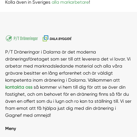
Kolla även in Sveriges
alla markarbetare
!
P/T Dräneringar i Dalarna är det moderna
dräneringsföretaget som ser till att leverera det vi lovar. Vi
arbetar med marknadsledande material och alla våra
grävare besitter en lång erfarenhet och är väldigt
kompetenta inom dränering i Dalarna. Välkommen att
kontakta oss
så kommer vi hem till dig för att se över din
fastighet, och om behovet för en dränering finns så får du
även en offert som du i lugn och ro kan ta ställning till. Vi ser
fram emot att få hjälpa just dig med din dränering i
Gagnef med omnejd!
Meny